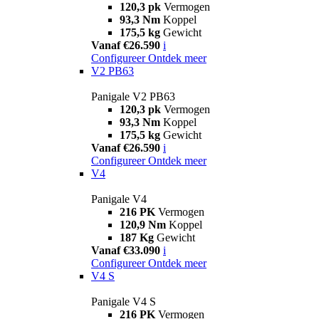
120,3 pk
Vermogen
93,3 Nm
Koppel
175,5 kg
Gewicht
Vanaf €26.590
i
Configureer
Ontdek meer
V2 PB63
Panigale V2 PB63
120,3 pk
Vermogen
93,3 Nm
Koppel
175,5 kg
Gewicht
Vanaf €26.590
i
Configureer
Ontdek meer
V4
Panigale V4
216 PK
Vermogen
120,9 Nm
Koppel
187 Kg
Gewicht
Vanaf €33.090
i
Configureer
Ontdek meer
V4 S
Panigale V4 S
216 PK
Vermogen