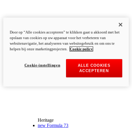
Door op “Alle cookies accepteren” te klikken gaat u akkoord met het
opslaan van cookies op uw apparaat voor het verbeteren van
websitenavigatie, het analyseren van websitegebruik en om ons te
helpen bij onze marketingprojecten.
Cookie policy
Cookie-instellingen
ALLE COOKIES
ACCEPTEREN
Heritage
new
Formula 73