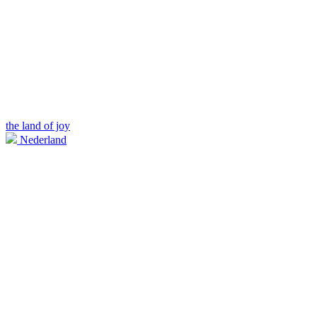
the land of joy
Nederland