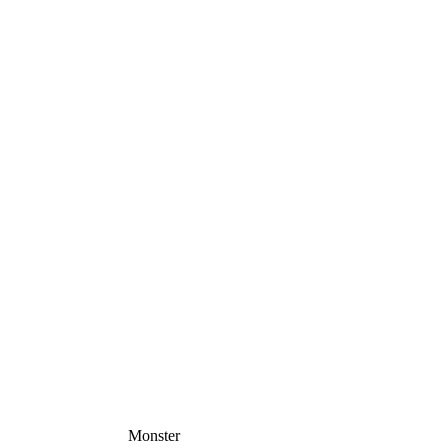
Monster