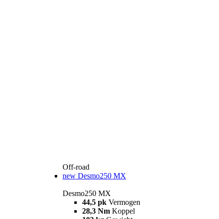
Off-road
new
Desmo250 MX
Desmo250 MX
44,5 pk
Vermogen
28,3 Nm
Koppel