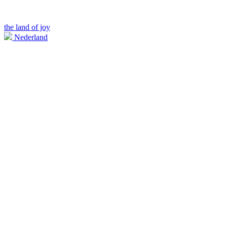
the land of joy
Nederland