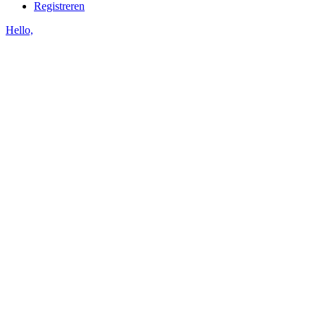
Registreren
Hello,