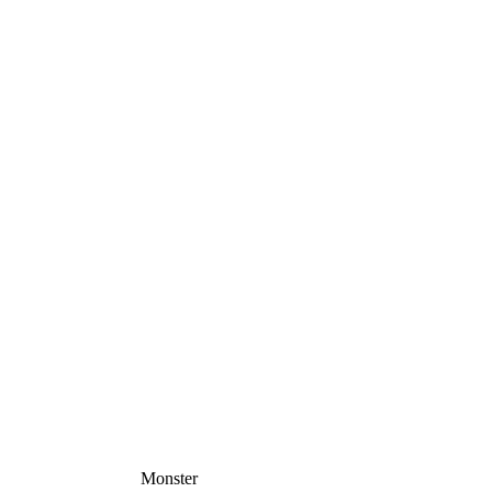
Monster