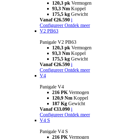
120,3 pk
Vermogen
93,3 Nm
Koppel
175,5 kg
Gewicht
Vanaf €26.590
i
Configureer
Ontdek meer
V2 PB63
Panigale V2 PB63
120,3 pk
Vermogen
93,3 Nm
Koppel
175,5 kg
Gewicht
Vanaf €26.590
i
Configureer
Ontdek meer
V4
Panigale V4
216 PK
Vermogen
120,9 Nm
Koppel
187 Kg
Gewicht
Vanaf €33.090
i
Configureer
Ontdek meer
V4 S
Panigale V4 S
216 PK
Vermogen