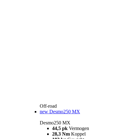
Off-road
new
Desmo250 MX
Desmo250 MX
44,5 pk
Vermogen
28,3 Nm
Koppel