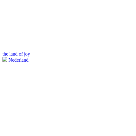
the land of joy
Nederland