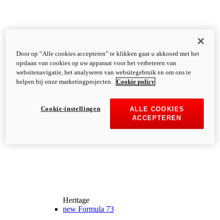
Door op “Alle cookies accepteren” te klikken gaat u akkoord met het
opslaan van cookies op uw apparaat voor het verbeteren van
websitenavigatie, het analyseren van websitegebruik en om ons te
helpen bij onze marketingprojecten.
Cookie policy
Cookie-instellingen
ALLE COOKIES
ACCEPTEREN
Heritage
new
Formula 73