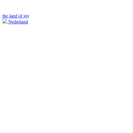
the land of joy
Nederland