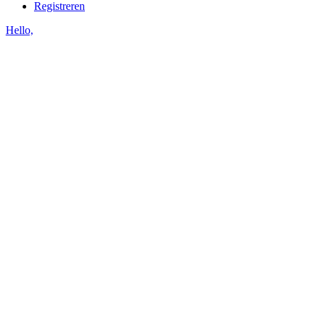
Registreren
Hello,