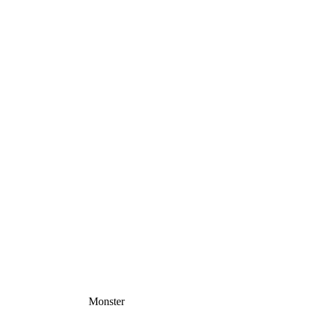
Monster