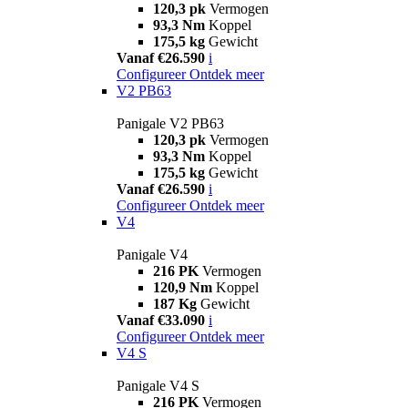
120,3 pk
Vermogen
93,3 Nm
Koppel
175,5 kg
Gewicht
Vanaf €26.590
i
Configureer
Ontdek meer
V2 PB63
Panigale V2 PB63
120,3 pk
Vermogen
93,3 Nm
Koppel
175,5 kg
Gewicht
Vanaf €26.590
i
Configureer
Ontdek meer
V4
Panigale V4
216 PK
Vermogen
120,9 Nm
Koppel
187 Kg
Gewicht
Vanaf €33.090
i
Configureer
Ontdek meer
V4 S
Panigale V4 S
216 PK
Vermogen