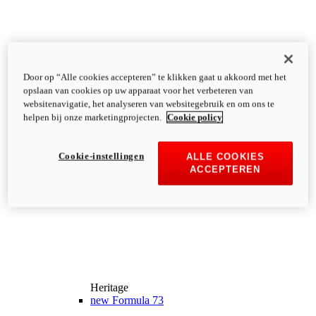
Door op “Alle cookies accepteren” te klikken gaat u akkoord met het
opslaan van cookies op uw apparaat voor het verbeteren van
websitenavigatie, het analyseren van websitegebruik en om ons te
helpen bij onze marketingprojecten.
Cookie policy
Cookie-instellingen
ALLE COOKIES
ACCEPTEREN
Heritage
new
Formula 73