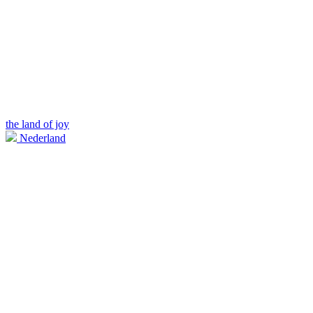
the land of joy
Nederland