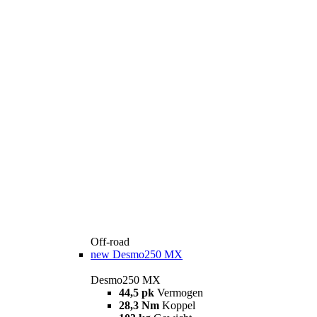
Off-road
new
Desmo250 MX
Desmo250 MX
44,5 pk
Vermogen
28,3 Nm
Koppel