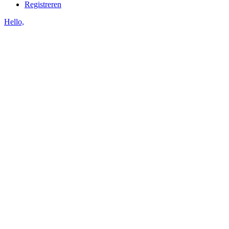
Registreren
Hello,