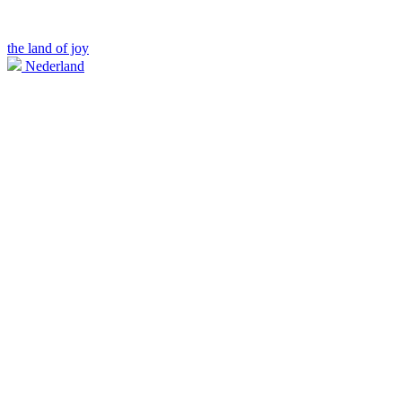
the land of joy
Nederland