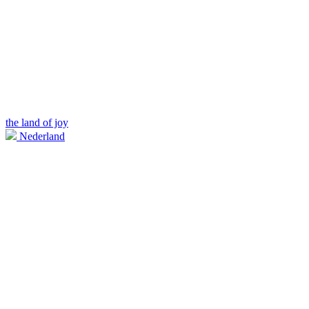
the land of joy
Nederland