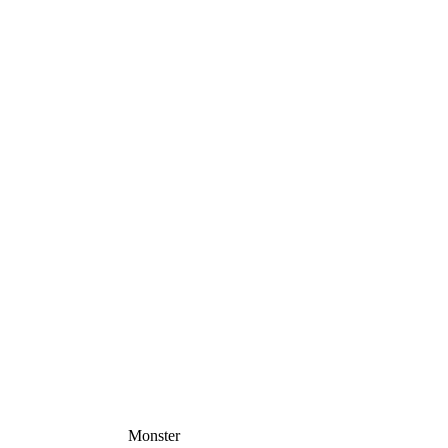
Monster