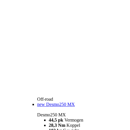
Off-road
new
Desmo250 MX
Desmo250 MX
44,5 pk
Vermogen
28,3 Nm
Koppel