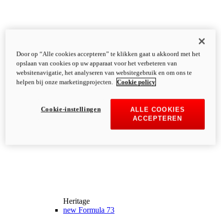
Door op “Alle cookies accepteren” te klikken gaat u akkoord met het
opslaan van cookies op uw apparaat voor het verbeteren van
websitenavigatie, het analyseren van websitegebruik en om ons te
helpen bij onze marketingprojecten.
Cookie policy
Cookie-instellingen
ALLE COOKIES
ACCEPTEREN
Heritage
new
Formula 73