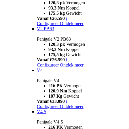
120,3 pk
Vermogen
93,3 Nm
Koppel
175,5 kg
Gewicht
Vanaf €26.590
i
Configureer
Ontdek meer
V2 PB63
Panigale V2 PB63
120,3 pk
Vermogen
93,3 Nm
Koppel
175,5 kg
Gewicht
Vanaf €26.590
i
Configureer
Ontdek meer
V4
Panigale V4
216 PK
Vermogen
120,9 Nm
Koppel
187 Kg
Gewicht
Vanaf €33.090
i
Configureer
Ontdek meer
V4 S
Panigale V4 S
216 PK
Vermogen