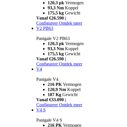
120,3 pk
Vermogen
93,3 Nm
Koppel
175,5 kg
Gewicht
Vanaf €26.590
i
Configureer
Ontdek meer
V2 PB63
Panigale V2 PB63
120,3 pk
Vermogen
93,3 Nm
Koppel
175,5 kg
Gewicht
Vanaf €26.590
i
Configureer
Ontdek meer
V4
Panigale V4
216 PK
Vermogen
120,9 Nm
Koppel
187 Kg
Gewicht
Vanaf €33.090
i
Configureer
Ontdek meer
V4 S
Panigale V4 S
216 PK
Vermogen