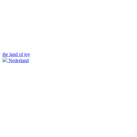
the land of joy
Nederland