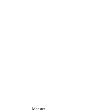
Monster