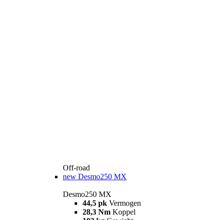
Off-road
new
Desmo250 MX
Desmo250 MX
44,5 pk
Vermogen
28,3 Nm
Koppel