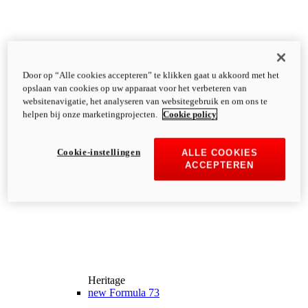
Door op “Alle cookies accepteren” te klikken gaat u akkoord met het
opslaan van cookies op uw apparaat voor het verbeteren van
websitenavigatie, het analyseren van websitegebruik en om ons te
helpen bij onze marketingprojecten.
Cookie policy
Cookie-instellingen
ALLE COOKIES
ACCEPTEREN
Heritage
new
Formula 73