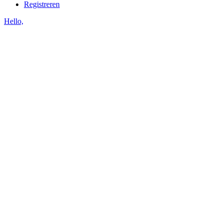
Registreren
Hello,