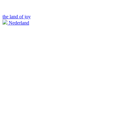
the land of joy
Nederland