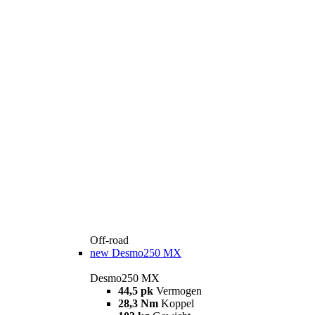
Off-road
new
Desmo250 MX
Desmo250 MX
44,5 pk
Vermogen
28,3 Nm
Koppel