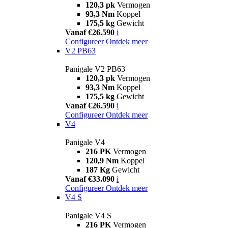
120,3 pk
Vermogen
93,3 Nm
Koppel
175,5 kg
Gewicht
Vanaf €26.590
i
Configureer
Ontdek meer
V2 PB63
Panigale V2 PB63
120,3 pk
Vermogen
93,3 Nm
Koppel
175,5 kg
Gewicht
Vanaf €26.590
i
Configureer
Ontdek meer
V4
Panigale V4
216 PK
Vermogen
120,9 Nm
Koppel
187 Kg
Gewicht
Vanaf €33.090
i
Configureer
Ontdek meer
V4 S
Panigale V4 S
216 PK
Vermogen