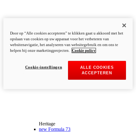
Door op “Alle cookies accepteren” te klikken gaat u akkoord met het
opslaan van cookies op uw apparaat voor het verbeteren van
websitenavigatie, het analyseren van websitegebruik en om ons te
helpen bij onze marketingprojecten.
Cookie policy
Cookie-instellingen
ALLE COOKIES
ACCEPTEREN
Heritage
new
Formula 73