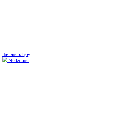
the land of joy
Nederland