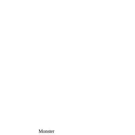
Monster