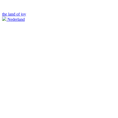
the land of joy
Nederland