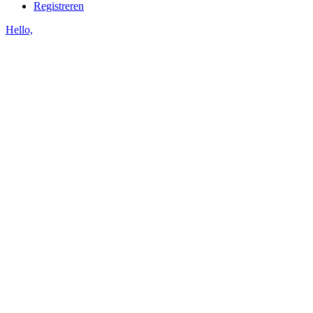
Registreren
Hello,