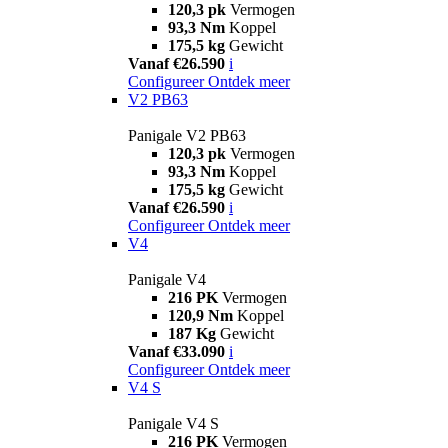
120,3 pk
Vermogen
93,3 Nm
Koppel
175,5 kg
Gewicht
Vanaf €26.590
i
Configureer
Ontdek meer
V2 PB63
Panigale V2 PB63
120,3 pk
Vermogen
93,3 Nm
Koppel
175,5 kg
Gewicht
Vanaf €26.590
i
Configureer
Ontdek meer
V4
Panigale V4
216 PK
Vermogen
120,9 Nm
Koppel
187 Kg
Gewicht
Vanaf €33.090
i
Configureer
Ontdek meer
V4 S
Panigale V4 S
216 PK
Vermogen