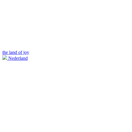
the land of joy
Nederland