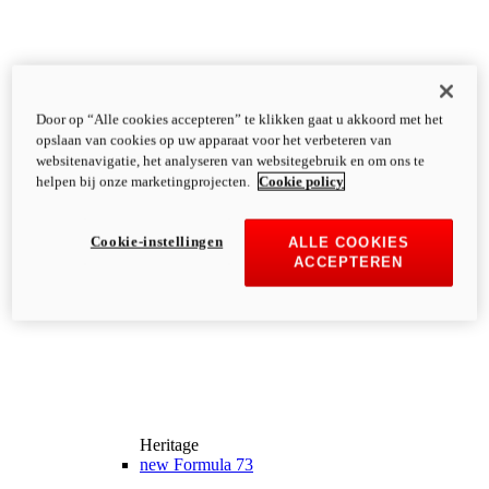
Door op “Alle cookies accepteren” te klikken gaat u akkoord met het
opslaan van cookies op uw apparaat voor het verbeteren van
websitenavigatie, het analyseren van websitegebruik en om ons te
helpen bij onze marketingprojecten.
Cookie policy
Cookie-instellingen
ALLE COOKIES
ACCEPTEREN
Heritage
new
Formula 73