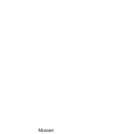
Monster