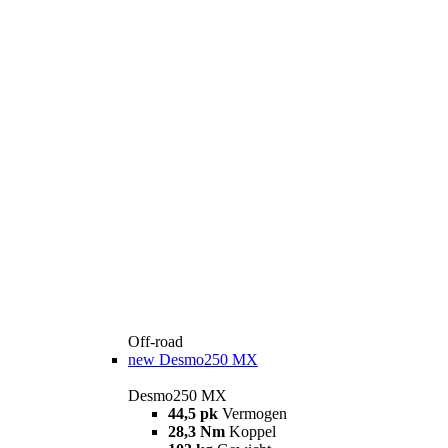
Off-road
new
Desmo250 MX
Desmo250 MX
44,5 pk
Vermogen
28,3 Nm
Koppel