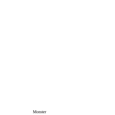
Monster