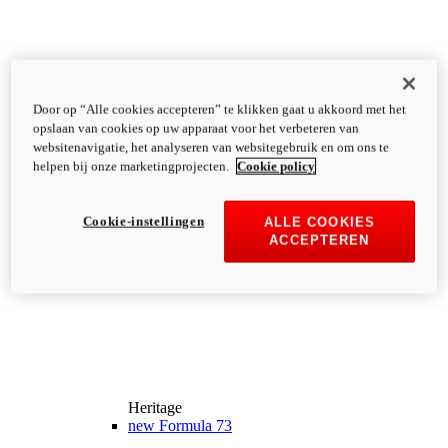
Door op “Alle cookies accepteren” te klikken gaat u akkoord met het
opslaan van cookies op uw apparaat voor het verbeteren van
websitenavigatie, het analyseren van websitegebruik en om ons te
helpen bij onze marketingprojecten.
Cookie policy
Cookie-instellingen
ALLE COOKIES
ACCEPTEREN
Heritage
new
Formula 73