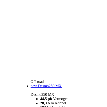
Off-road
new
Desmo250 MX
Desmo250 MX
44,5 pk
Vermogen
28,3 Nm
Koppel