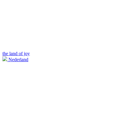
the land of joy
Nederland