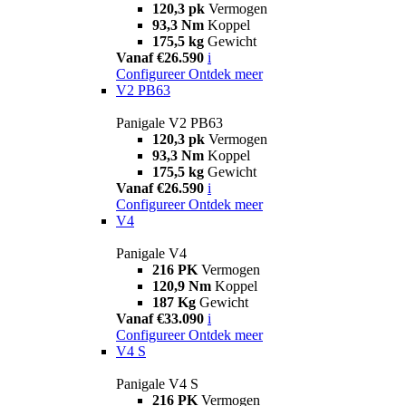
120,3 pk
Vermogen
93,3 Nm
Koppel
175,5 kg
Gewicht
Vanaf €26.590
i
Configureer
Ontdek meer
V2 PB63
Panigale V2 PB63
120,3 pk
Vermogen
93,3 Nm
Koppel
175,5 kg
Gewicht
Vanaf €26.590
i
Configureer
Ontdek meer
V4
Panigale V4
216 PK
Vermogen
120,9 Nm
Koppel
187 Kg
Gewicht
Vanaf €33.090
i
Configureer
Ontdek meer
V4 S
Panigale V4 S
216 PK
Vermogen