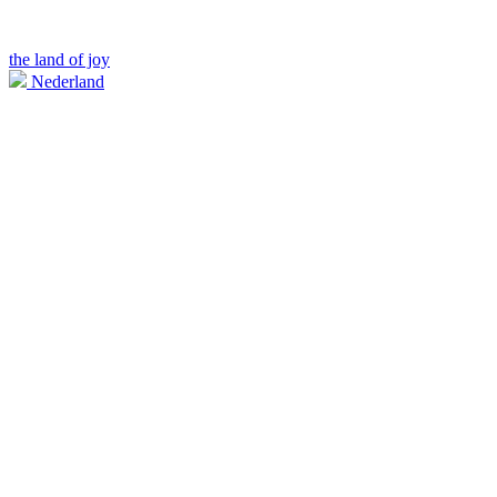
the land of joy
Nederland