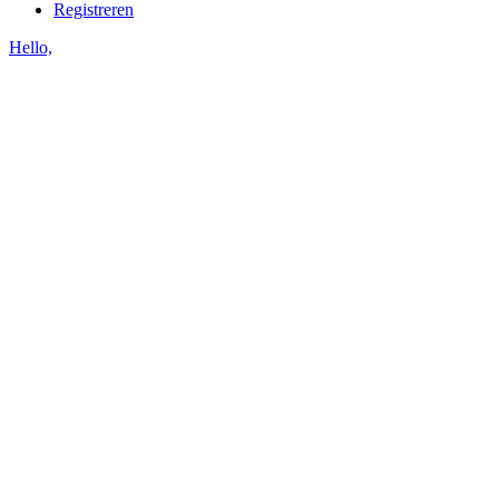
Registreren
Hello,