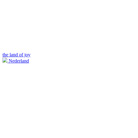
the land of joy
Nederland