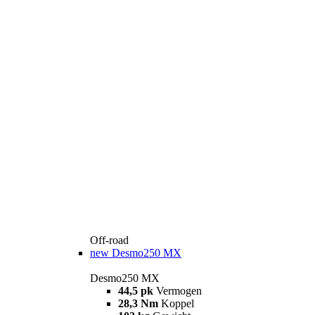
Off-road
new
Desmo250 MX
Desmo250 MX
44,5 pk
Vermogen
28,3 Nm
Koppel