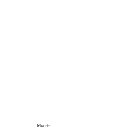
Monster