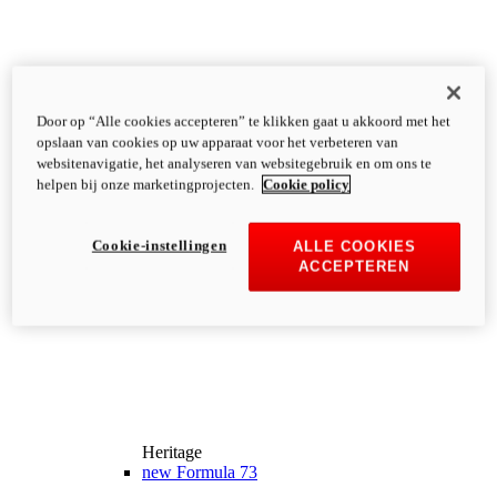
Door op “Alle cookies accepteren” te klikken gaat u akkoord met het
opslaan van cookies op uw apparaat voor het verbeteren van
websitenavigatie, het analyseren van websitegebruik en om ons te
helpen bij onze marketingprojecten.
Cookie policy
Cookie-instellingen
ALLE COOKIES
ACCEPTEREN
Heritage
new
Formula 73