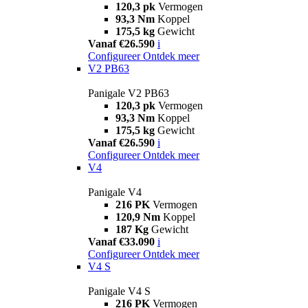
120,3 pk
Vermogen
93,3 Nm
Koppel
175,5 kg
Gewicht
Vanaf €26.590
i
Configureer
Ontdek meer
V2 PB63
Panigale V2 PB63
120,3 pk
Vermogen
93,3 Nm
Koppel
175,5 kg
Gewicht
Vanaf €26.590
i
Configureer
Ontdek meer
V4
Panigale V4
216 PK
Vermogen
120,9 Nm
Koppel
187 Kg
Gewicht
Vanaf €33.090
i
Configureer
Ontdek meer
V4 S
Panigale V4 S
216 PK
Vermogen