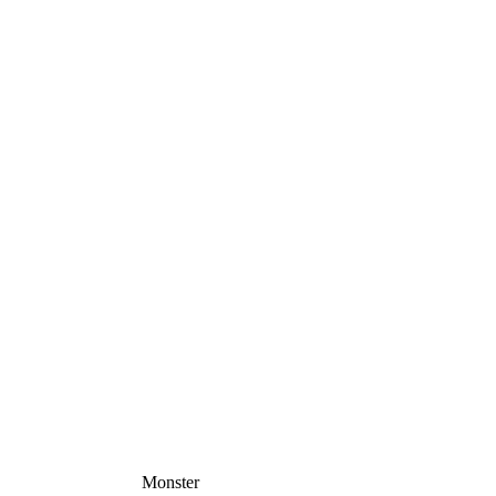
Monster