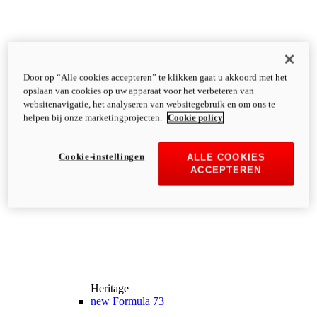
Door op “Alle cookies accepteren” te klikken gaat u akkoord met het
opslaan van cookies op uw apparaat voor het verbeteren van
websitenavigatie, het analyseren van websitegebruik en om ons te
helpen bij onze marketingprojecten.
Cookie policy
Cookie-instellingen
ALLE COOKIES
ACCEPTEREN
Heritage
new
Formula 73