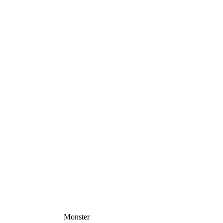
Monster