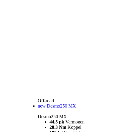
Off-road
new
Desmo250 MX
Desmo250 MX
44,5 pk
Vermogen
28,3 Nm
Koppel