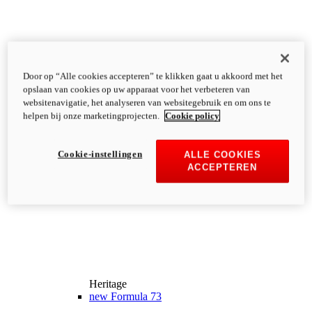
Door op “Alle cookies accepteren” te klikken gaat u akkoord met het
opslaan van cookies op uw apparaat voor het verbeteren van
websitenavigatie, het analyseren van websitegebruik en om ons te
helpen bij onze marketingprojecten.
Cookie policy
Cookie-instellingen
ALLE COOKIES
ACCEPTEREN
Heritage
new
Formula 73