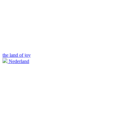
the land of joy
Nederland