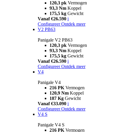
120,3 pk
Vermogen
93,3 Nm
Koppel
175,5 kg
Gewicht
Vanaf €26.590
i
Configureer
Ontdek meer
V2 PB63
Panigale V2 PB63
120,3 pk
Vermogen
93,3 Nm
Koppel
175,5 kg
Gewicht
Vanaf €26.590
i
Configureer
Ontdek meer
V4
Panigale V4
216 PK
Vermogen
120,9 Nm
Koppel
187 Kg
Gewicht
Vanaf €33.090
i
Configureer
Ontdek meer
V4 S
Panigale V4 S
216 PK
Vermogen