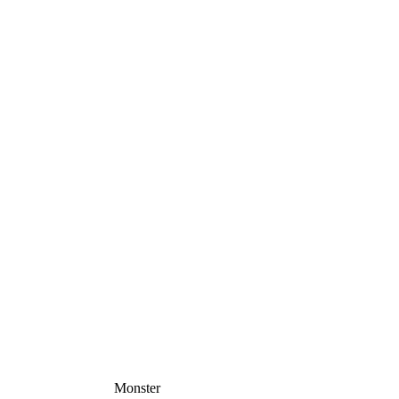
Monster