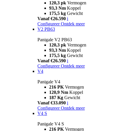
120,3 pk
Vermogen
93,3 Nm
Koppel
175,5 kg
Gewicht
Vanaf €26.590
i
Configureer
Ontdek meer
V2 PB63
Panigale V2 PB63
120,3 pk
Vermogen
93,3 Nm
Koppel
175,5 kg
Gewicht
Vanaf €26.590
i
Configureer
Ontdek meer
V4
Panigale V4
216 PK
Vermogen
120,9 Nm
Koppel
187 Kg
Gewicht
Vanaf €33.090
i
Configureer
Ontdek meer
V4 S
Panigale V4 S
216 PK
Vermogen