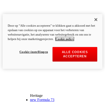
Door op “Alle cookies accepteren” te klikken gaat u akkoord met het
opslaan van cookies op uw apparaat voor het verbeteren van
websitenavigatie, het analyseren van websitegebruik en om ons te
helpen bij onze marketingprojecten.
Cookie policy
Cookie-instellingen
ALLE COOKIES
ACCEPTEREN
Heritage
new
Formula 73