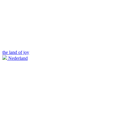
the land of joy
Nederland