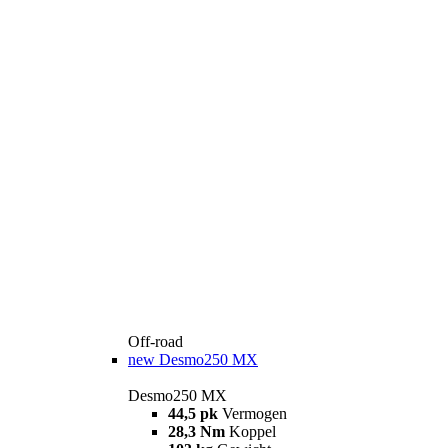
Off-road
new
Desmo250 MX
Desmo250 MX
44,5 pk
Vermogen
28,3 Nm
Koppel