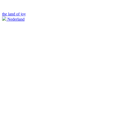
the land of joy
Nederland