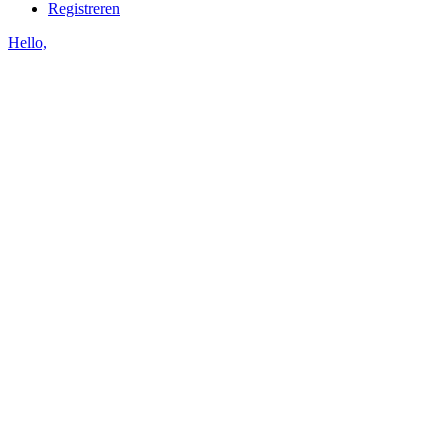
Registreren
Hello,