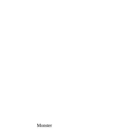
Monster