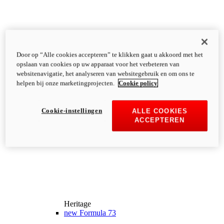
Door op “Alle cookies accepteren” te klikken gaat u akkoord met het
opslaan van cookies op uw apparaat voor het verbeteren van
websitenavigatie, het analyseren van websitegebruik en om ons te
helpen bij onze marketingprojecten.
Cookie policy
Cookie-instellingen
ALLE COOKIES
ACCEPTEREN
Heritage
new
Formula 73