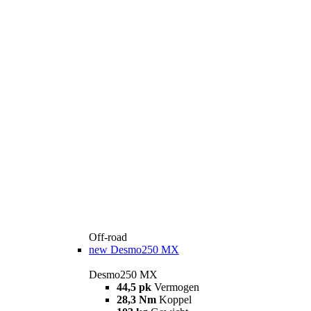
Off-road
new
Desmo250 MX
Desmo250 MX
44,5 pk
Vermogen
28,3 Nm
Koppel