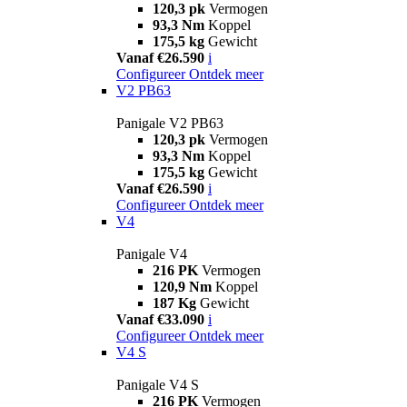
120,3 pk
Vermogen
93,3 Nm
Koppel
175,5 kg
Gewicht
Vanaf €26.590
i
Configureer
Ontdek meer
V2 PB63
Panigale V2 PB63
120,3 pk
Vermogen
93,3 Nm
Koppel
175,5 kg
Gewicht
Vanaf €26.590
i
Configureer
Ontdek meer
V4
Panigale V4
216 PK
Vermogen
120,9 Nm
Koppel
187 Kg
Gewicht
Vanaf €33.090
i
Configureer
Ontdek meer
V4 S
Panigale V4 S
216 PK
Vermogen