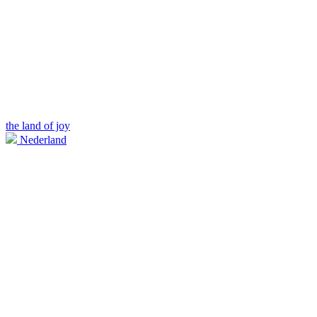
the land of joy
Nederland