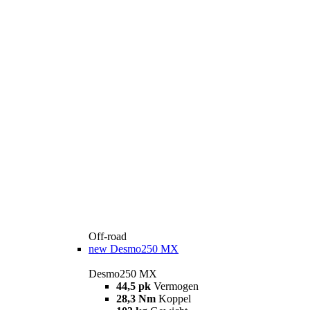
Off-road
new
Desmo250 MX
Desmo250 MX
44,5 pk
Vermogen
28,3 Nm
Koppel