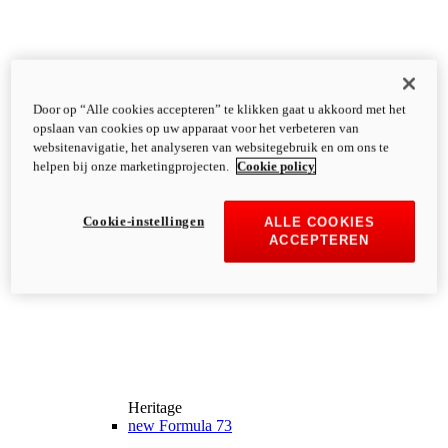
Door op “Alle cookies accepteren” te klikken gaat u akkoord met het
opslaan van cookies op uw apparaat voor het verbeteren van
websitenavigatie, het analyseren van websitegebruik en om ons te
helpen bij onze marketingprojecten.
Cookie policy
Cookie-instellingen
ALLE COOKIES
ACCEPTEREN
Heritage
new
Formula 73