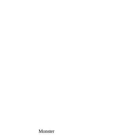
Monster