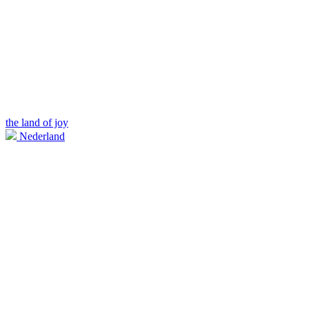
the land of joy
Nederland