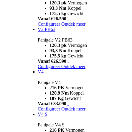
120,3 pk
Vermogen
93,3 Nm
Koppel
175,5 kg
Gewicht
Vanaf €26.590
i
Configureer
Ontdek meer
V2 PB63
Panigale V2 PB63
120,3 pk
Vermogen
93,3 Nm
Koppel
175,5 kg
Gewicht
Vanaf €26.590
i
Configureer
Ontdek meer
V4
Panigale V4
216 PK
Vermogen
120,9 Nm
Koppel
187 Kg
Gewicht
Vanaf €33.090
i
Configureer
Ontdek meer
V4 S
Panigale V4 S
216 PK
Vermogen