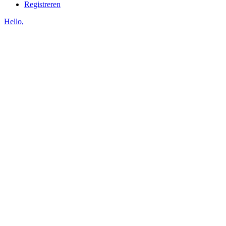
Registreren
Hello,