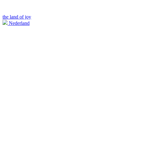
the land of joy
Nederland