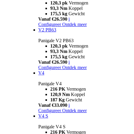
120,3 pk
Vermogen
93,3 Nm
Koppel
175,5 kg
Gewicht
Vanaf €26.590
i
Configureer
Ontdek meer
V2 PB63
Panigale V2 PB63
120,3 pk
Vermogen
93,3 Nm
Koppel
175,5 kg
Gewicht
Vanaf €26.590
i
Configureer
Ontdek meer
V4
Panigale V4
216 PK
Vermogen
120,9 Nm
Koppel
187 Kg
Gewicht
Vanaf €33.090
i
Configureer
Ontdek meer
V4 S
Panigale V4 S
216 PK
Vermogen