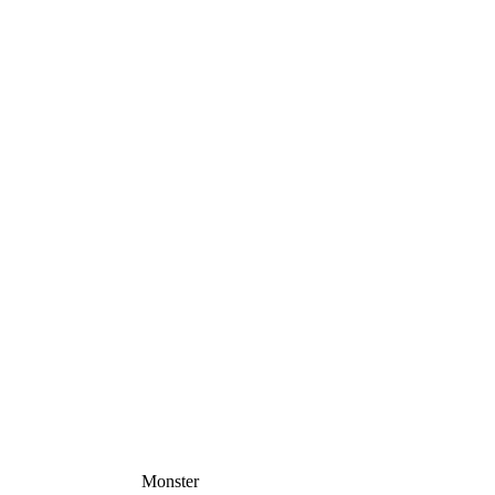
Monster