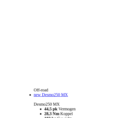
Off-road
new
Desmo250 MX
Desmo250 MX
44,5 pk
Vermogen
28,3 Nm
Koppel