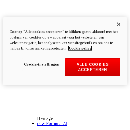
Door op “Alle cookies accepteren” te klikken gaat u akkoord met het
opslaan van cookies op uw apparaat voor het verbeteren van
websitenavigatie, het analyseren van websitegebruik en om ons te
helpen bij onze marketingprojecten.
Cookie policy
Cookie-instellingen
ALLE COOKIES
ACCEPTEREN
Heritage
new
Formula 73