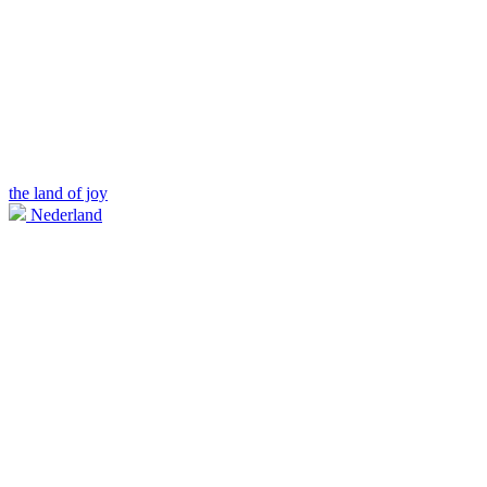
the land of joy
Nederland