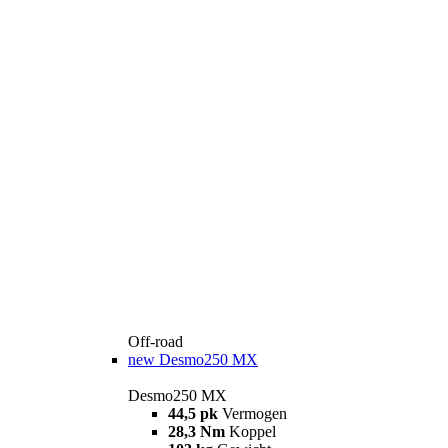
Off-road
new
Desmo250 MX
Desmo250 MX
44,5 pk
Vermogen
28,3 Nm
Koppel