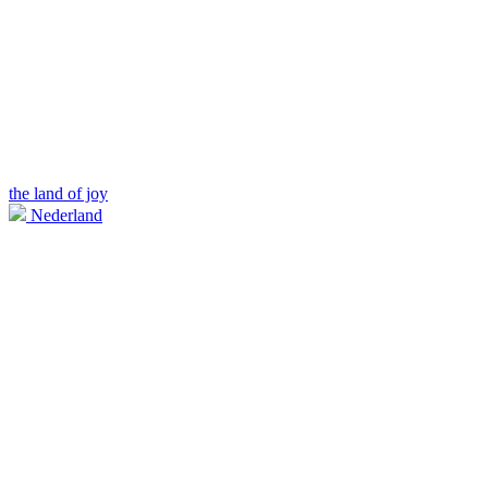
the land of joy
Nederland