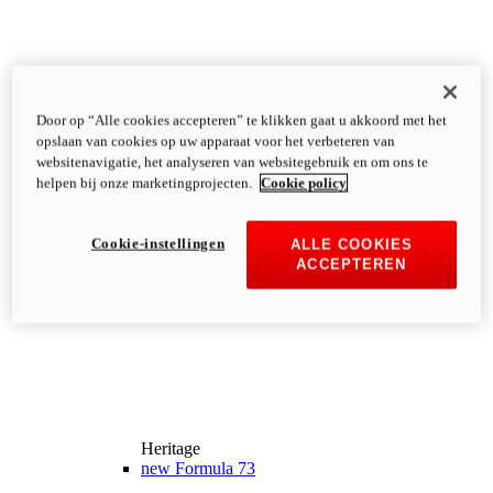
Door op “Alle cookies accepteren” te klikken gaat u akkoord met het
opslaan van cookies op uw apparaat voor het verbeteren van
websitenavigatie, het analyseren van websitegebruik en om ons te
helpen bij onze marketingprojecten.
Cookie policy
Cookie-instellingen
ALLE COOKIES
ACCEPTEREN
Heritage
new
Formula 73