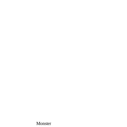
Monster