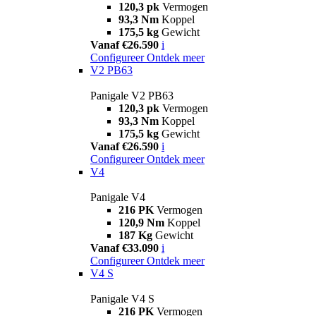
120,3 pk
Vermogen
93,3 Nm
Koppel
175,5 kg
Gewicht
Vanaf €26.590
i
Configureer
Ontdek meer
V2 PB63
Panigale V2 PB63
120,3 pk
Vermogen
93,3 Nm
Koppel
175,5 kg
Gewicht
Vanaf €26.590
i
Configureer
Ontdek meer
V4
Panigale V4
216 PK
Vermogen
120,9 Nm
Koppel
187 Kg
Gewicht
Vanaf €33.090
i
Configureer
Ontdek meer
V4 S
Panigale V4 S
216 PK
Vermogen