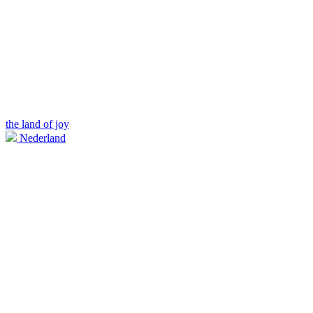
the land of joy
Nederland