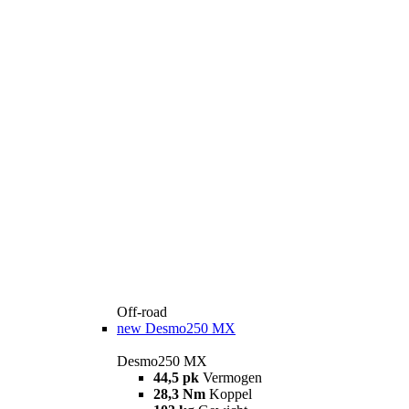
Off-road
new
Desmo250 MX
Desmo250 MX
44,5 pk
Vermogen
28,3 Nm
Koppel