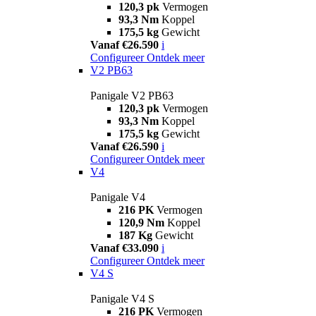
120,3 pk
Vermogen
93,3 Nm
Koppel
175,5 kg
Gewicht
Vanaf €26.590
i
Configureer
Ontdek meer
V2 PB63
Panigale V2 PB63
120,3 pk
Vermogen
93,3 Nm
Koppel
175,5 kg
Gewicht
Vanaf €26.590
i
Configureer
Ontdek meer
V4
Panigale V4
216 PK
Vermogen
120,9 Nm
Koppel
187 Kg
Gewicht
Vanaf €33.090
i
Configureer
Ontdek meer
V4 S
Panigale V4 S
216 PK
Vermogen