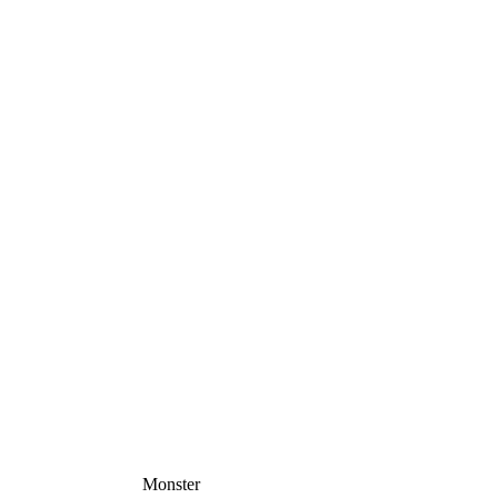
Monster