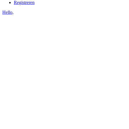
Registreren
Hello,