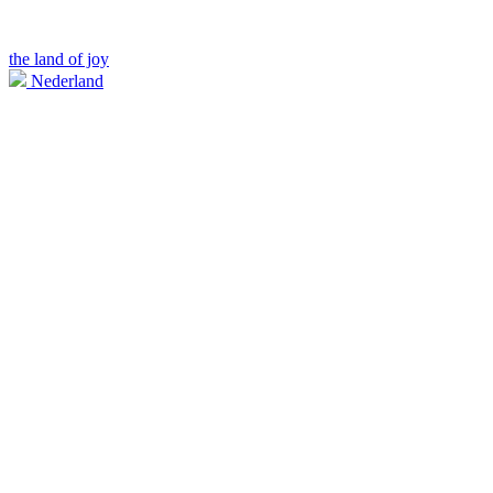
the land of joy
Nederland