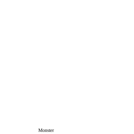
Monster