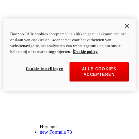
Door op “Alle cookies accepteren” te klikken gaat u akkoord met het
opslaan van cookies op uw apparaat voor het verbeteren van
websitenavigatie, het analyseren van websitegebruik en om ons te
helpen bij onze marketingprojecten.
Cookie policy
Cookie-instellingen
ALLE COOKIES
ACCEPTEREN
Heritage
new
Formula 73