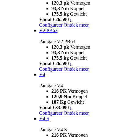
120,3 pk
Vermogen
93,3 Nm
Koppel
175,5 kg
Gewicht
Vanaf €26.590
i
Configureer
Ontdek meer
V2 PB63
Panigale V2 PB63
120,3 pk
Vermogen
93,3 Nm
Koppel
175,5 kg
Gewicht
Vanaf €26.590
i
Configureer
Ontdek meer
V4
Panigale V4
216 PK
Vermogen
120,9 Nm
Koppel
187 Kg
Gewicht
Vanaf €33.090
i
Configureer
Ontdek meer
V4 S
Panigale V4 S
216 PK
Vermogen