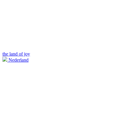
the land of joy
Nederland