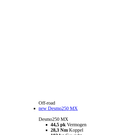
Off-road
new
Desmo250 MX
Desmo250 MX
44,5 pk
Vermogen
28,3 Nm
Koppel