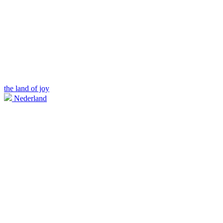
the land of joy
Nederland