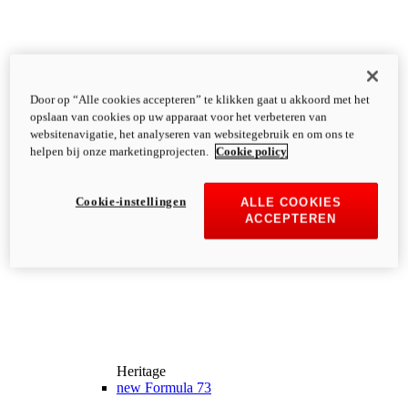
Door op “Alle cookies accepteren” te klikken gaat u akkoord met het
opslaan van cookies op uw apparaat voor het verbeteren van
websitenavigatie, het analyseren van websitegebruik en om ons te
helpen bij onze marketingprojecten.
Cookie policy
Cookie-instellingen
ALLE COOKIES
ACCEPTEREN
Heritage
new
Formula 73