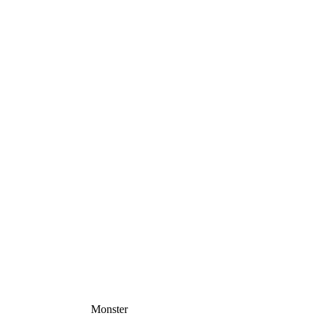
Monster