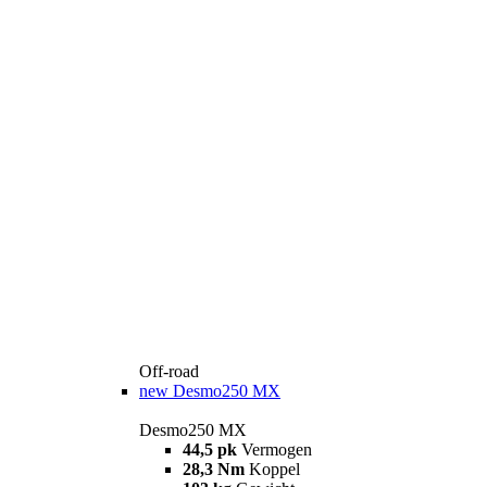
Off-road
new
Desmo250 MX
Desmo250 MX
44,5 pk
Vermogen
28,3 Nm
Koppel