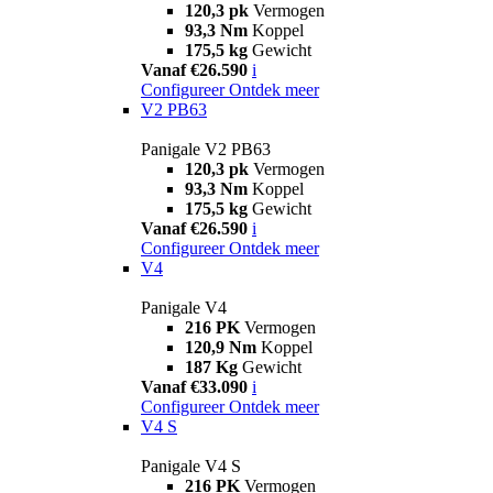
120,3 pk
Vermogen
93,3 Nm
Koppel
175,5 kg
Gewicht
Vanaf €26.590
i
Configureer
Ontdek meer
V2 PB63
Panigale V2 PB63
120,3 pk
Vermogen
93,3 Nm
Koppel
175,5 kg
Gewicht
Vanaf €26.590
i
Configureer
Ontdek meer
V4
Panigale V4
216 PK
Vermogen
120,9 Nm
Koppel
187 Kg
Gewicht
Vanaf €33.090
i
Configureer
Ontdek meer
V4 S
Panigale V4 S
216 PK
Vermogen