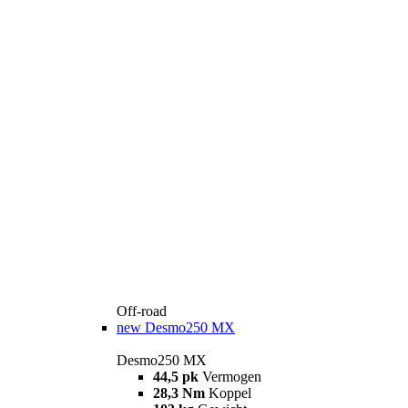
Off-road
new
Desmo250 MX
Desmo250 MX
44,5 pk
Vermogen
28,3 Nm
Koppel