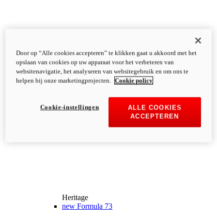
Door op “Alle cookies accepteren” te klikken gaat u akkoord met het
opslaan van cookies op uw apparaat voor het verbeteren van
websitenavigatie, het analyseren van websitegebruik en om ons te
helpen bij onze marketingprojecten.
Cookie policy
Cookie-instellingen
ALLE COOKIES
ACCEPTEREN
Heritage
new
Formula 73