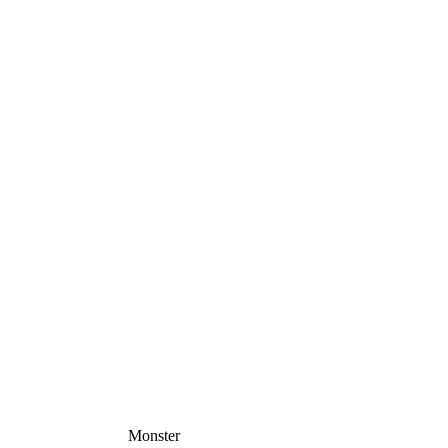
Monster