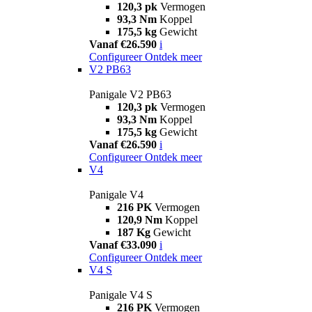
120,3 pk
Vermogen
93,3 Nm
Koppel
175,5 kg
Gewicht
Vanaf €26.590
i
Configureer
Ontdek meer
V2 PB63
Panigale V2 PB63
120,3 pk
Vermogen
93,3 Nm
Koppel
175,5 kg
Gewicht
Vanaf €26.590
i
Configureer
Ontdek meer
V4
Panigale V4
216 PK
Vermogen
120,9 Nm
Koppel
187 Kg
Gewicht
Vanaf €33.090
i
Configureer
Ontdek meer
V4 S
Panigale V4 S
216 PK
Vermogen