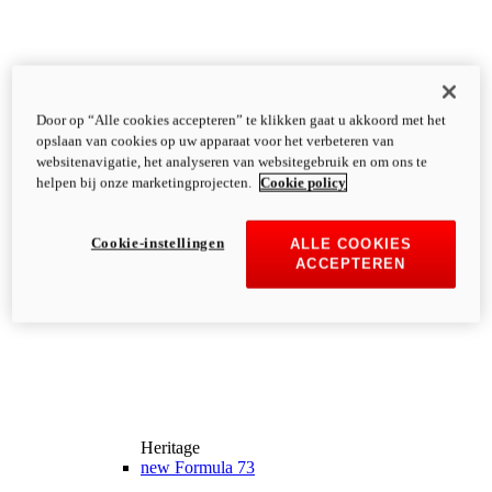
Door op “Alle cookies accepteren” te klikken gaat u akkoord met het
opslaan van cookies op uw apparaat voor het verbeteren van
websitenavigatie, het analyseren van websitegebruik en om ons te
helpen bij onze marketingprojecten.
Cookie policy
Cookie-instellingen
ALLE COOKIES
ACCEPTEREN
Heritage
new
Formula 73