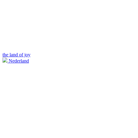
the land of joy
Nederland