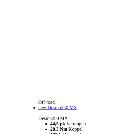
Off-road
new
Desmo250 MX
Desmo250 MX
44,5 pk
Vermogen
28,3 Nm
Koppel