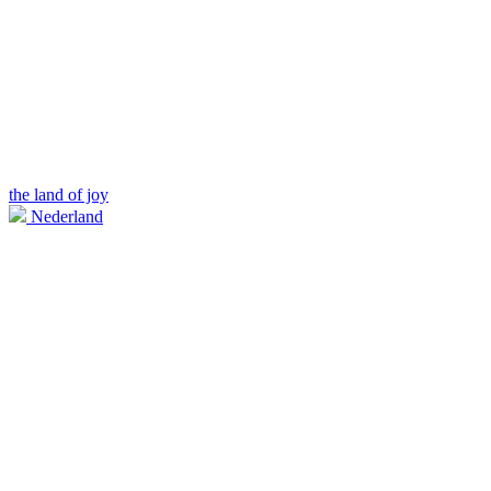
the land of joy
Nederland