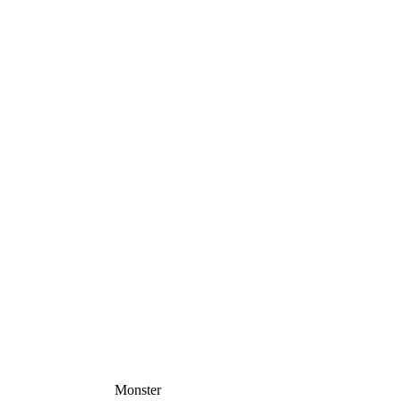
Monster