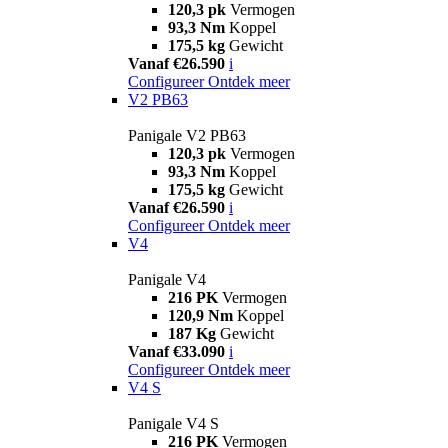
120,3 pk
Vermogen
93,3 Nm
Koppel
175,5 kg
Gewicht
Vanaf €26.590
i
Configureer
Ontdek meer
V2 PB63
Panigale V2 PB63
120,3 pk
Vermogen
93,3 Nm
Koppel
175,5 kg
Gewicht
Vanaf €26.590
i
Configureer
Ontdek meer
V4
Panigale V4
216 PK
Vermogen
120,9 Nm
Koppel
187 Kg
Gewicht
Vanaf €33.090
i
Configureer
Ontdek meer
V4 S
Panigale V4 S
216 PK
Vermogen