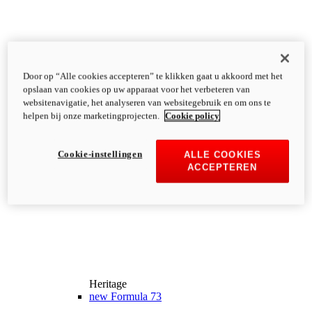
Door op “Alle cookies accepteren” te klikken gaat u akkoord met het
opslaan van cookies op uw apparaat voor het verbeteren van
websitenavigatie, het analyseren van websitegebruik en om ons te
helpen bij onze marketingprojecten.
Cookie policy
Cookie-instellingen
ALLE COOKIES
ACCEPTEREN
Heritage
new
Formula 73