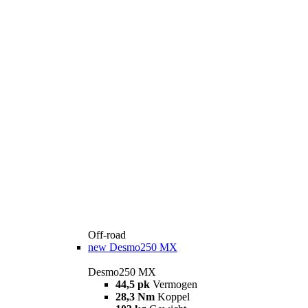
Off-road
new
Desmo250 MX
Desmo250 MX
44,5 pk
Vermogen
28,3 Nm
Koppel