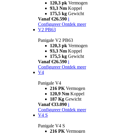
120,3 pk
Vermogen
93,3 Nm
Koppel
175,5 kg
Gewicht
Vanaf €26.590
i
Configureer
Ontdek meer
V2 PB63
Panigale V2 PB63
120,3 pk
Vermogen
93,3 Nm
Koppel
175,5 kg
Gewicht
Vanaf €26.590
i
Configureer
Ontdek meer
V4
Panigale V4
216 PK
Vermogen
120,9 Nm
Koppel
187 Kg
Gewicht
Vanaf €33.090
i
Configureer
Ontdek meer
V4 S
Panigale V4 S
216 PK
Vermogen