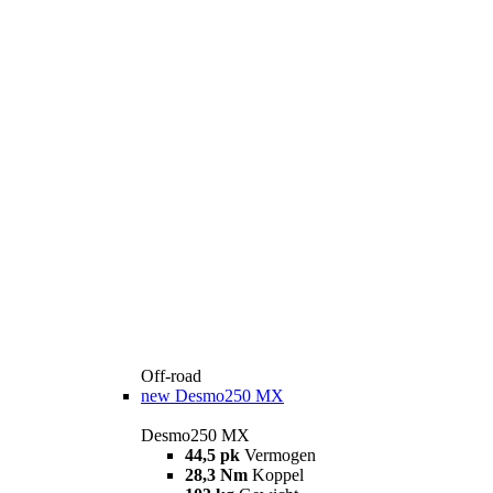
Off-road
new
Desmo250 MX
Desmo250 MX
44,5 pk
Vermogen
28,3 Nm
Koppel