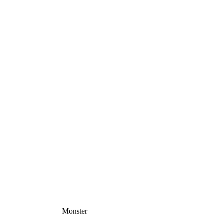
Monster