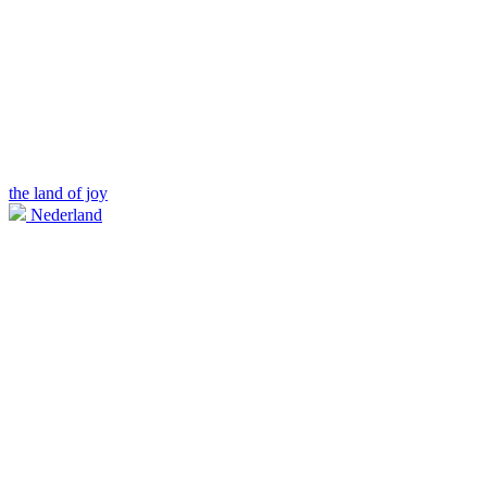
the land of joy
Nederland