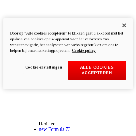
Door op “Alle cookies accepteren” te klikken gaat u akkoord met het
opslaan van cookies op uw apparaat voor het verbeteren van
websitenavigatie, het analyseren van websitegebruik en om ons te
helpen bij onze marketingprojecten.
Cookie policy
Cookie-instellingen
ALLE COOKIES
ACCEPTEREN
Heritage
new
Formula 73