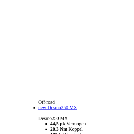
Off-road
new
Desmo250 MX
Desmo250 MX
44,5 pk
Vermogen
28,3 Nm
Koppel