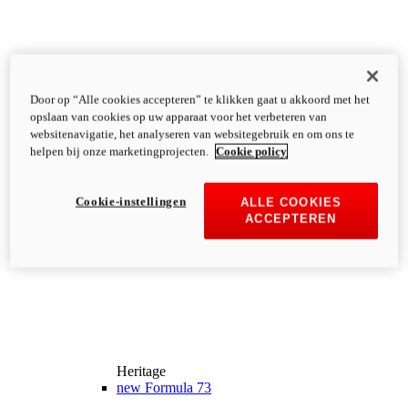
Door op “Alle cookies accepteren” te klikken gaat u akkoord met het
opslaan van cookies op uw apparaat voor het verbeteren van
websitenavigatie, het analyseren van websitegebruik en om ons te
helpen bij onze marketingprojecten.
Cookie policy
Cookie-instellingen
ALLE COOKIES
ACCEPTEREN
Heritage
new
Formula 73