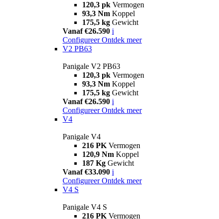
120,3 pk
Vermogen
93,3 Nm
Koppel
175,5 kg
Gewicht
Vanaf €26.590
i
Configureer
Ontdek meer
V2 PB63
Panigale V2 PB63
120,3 pk
Vermogen
93,3 Nm
Koppel
175,5 kg
Gewicht
Vanaf €26.590
i
Configureer
Ontdek meer
V4
Panigale V4
216 PK
Vermogen
120,9 Nm
Koppel
187 Kg
Gewicht
Vanaf €33.090
i
Configureer
Ontdek meer
V4 S
Panigale V4 S
216 PK
Vermogen