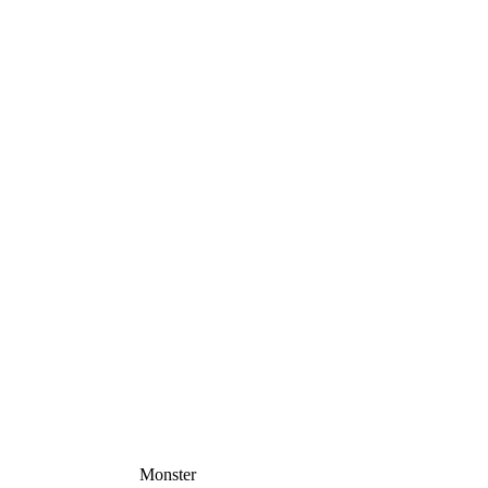
Monster