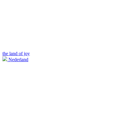
the land of joy
Nederland