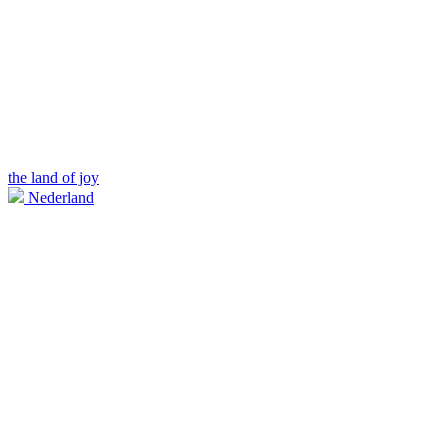
the land of joy
Nederland