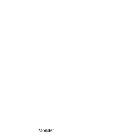
Monster