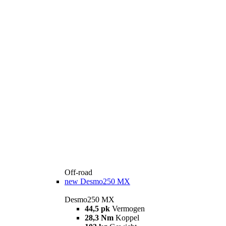
Off-road
new
Desmo250 MX
Desmo250 MX
44,5 pk
Vermogen
28,3 Nm
Koppel