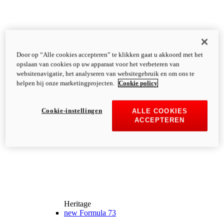
Door op “Alle cookies accepteren” te klikken gaat u akkoord met het
opslaan van cookies op uw apparaat voor het verbeteren van
websitenavigatie, het analyseren van websitegebruik en om ons te
helpen bij onze marketingprojecten.
Cookie policy
Cookie-instellingen
ALLE COOKIES
ACCEPTEREN
Heritage
new
Formula 73