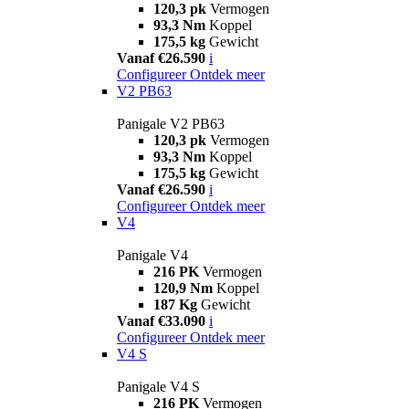
120,3 pk
Vermogen
93,3 Nm
Koppel
175,5 kg
Gewicht
Vanaf €26.590
i
Configureer
Ontdek meer
V2 PB63
Panigale V2 PB63
120,3 pk
Vermogen
93,3 Nm
Koppel
175,5 kg
Gewicht
Vanaf €26.590
i
Configureer
Ontdek meer
V4
Panigale V4
216 PK
Vermogen
120,9 Nm
Koppel
187 Kg
Gewicht
Vanaf €33.090
i
Configureer
Ontdek meer
V4 S
Panigale V4 S
216 PK
Vermogen