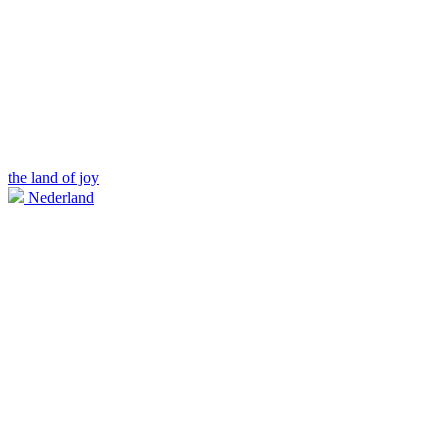
the land of joy
Nederland