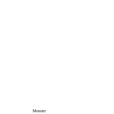
Monster