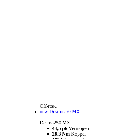
Off-road
new
Desmo250 MX
Desmo250 MX
44,5 pk
Vermogen
28,3 Nm
Koppel