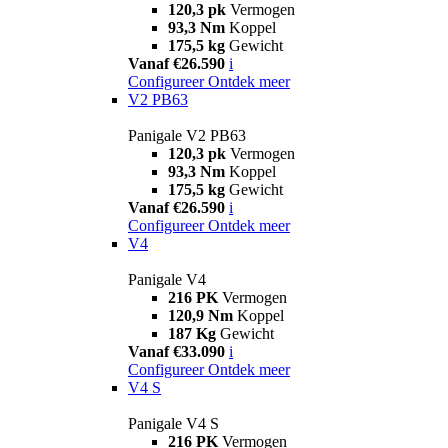
120,3 pk
Vermogen
93,3 Nm
Koppel
175,5 kg
Gewicht
Vanaf €26.590
i
Configureer
Ontdek meer
V2 PB63
Panigale V2 PB63
120,3 pk
Vermogen
93,3 Nm
Koppel
175,5 kg
Gewicht
Vanaf €26.590
i
Configureer
Ontdek meer
V4
Panigale V4
216 PK
Vermogen
120,9 Nm
Koppel
187 Kg
Gewicht
Vanaf €33.090
i
Configureer
Ontdek meer
V4 S
Panigale V4 S
216 PK
Vermogen