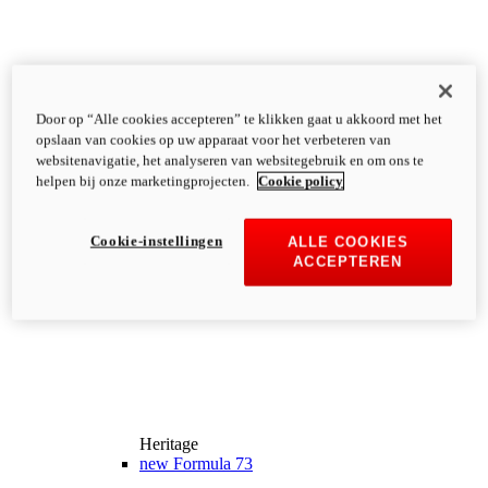
Door op “Alle cookies accepteren” te klikken gaat u akkoord met het
opslaan van cookies op uw apparaat voor het verbeteren van
websitenavigatie, het analyseren van websitegebruik en om ons te
helpen bij onze marketingprojecten.
Cookie policy
Cookie-instellingen
ALLE COOKIES
ACCEPTEREN
Heritage
new
Formula 73