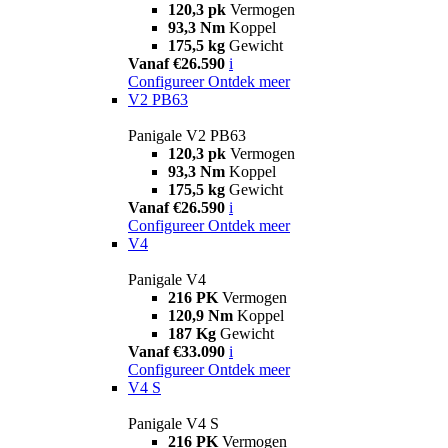
120,3 pk
Vermogen
93,3 Nm
Koppel
175,5 kg
Gewicht
Vanaf €26.590
i
Configureer
Ontdek meer
V2 PB63
Panigale V2 PB63
120,3 pk
Vermogen
93,3 Nm
Koppel
175,5 kg
Gewicht
Vanaf €26.590
i
Configureer
Ontdek meer
V4
Panigale V4
216 PK
Vermogen
120,9 Nm
Koppel
187 Kg
Gewicht
Vanaf €33.090
i
Configureer
Ontdek meer
V4 S
Panigale V4 S
216 PK
Vermogen