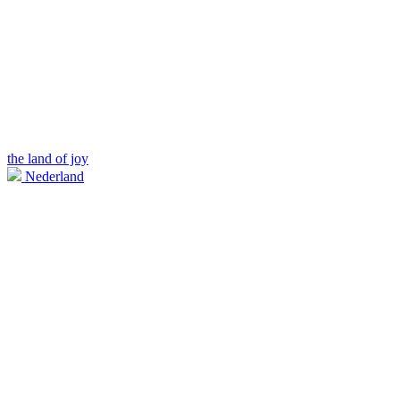
the land of joy
Nederland