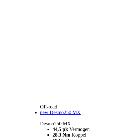
Off-road
new
Desmo250 MX
Desmo250 MX
44,5 pk
Vermogen
28,3 Nm
Koppel