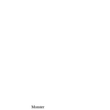
Monster