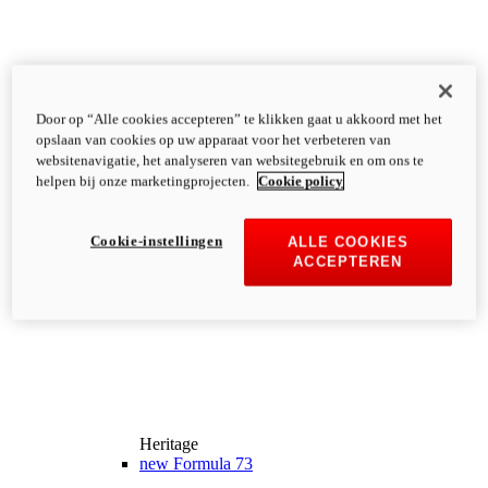
Door op “Alle cookies accepteren” te klikken gaat u akkoord met het
opslaan van cookies op uw apparaat voor het verbeteren van
websitenavigatie, het analyseren van websitegebruik en om ons te
helpen bij onze marketingprojecten.
Cookie policy
Cookie-instellingen
ALLE COOKIES
ACCEPTEREN
Heritage
new
Formula 73