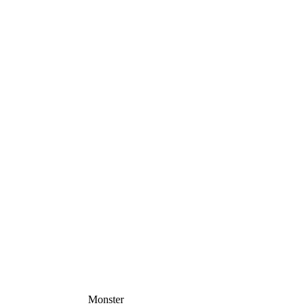
Monster