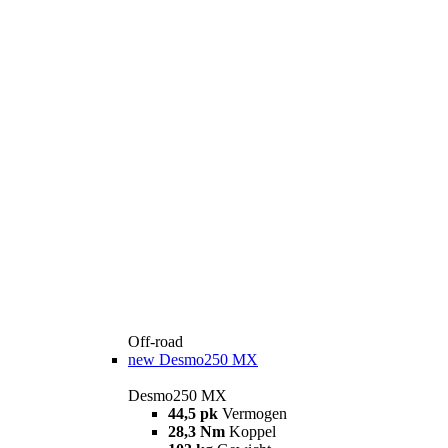
Off-road
new
Desmo250 MX
Desmo250 MX
44,5 pk
Vermogen
28,3 Nm
Koppel