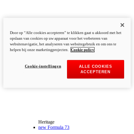
Door op “Alle cookies accepteren” te klikken gaat u akkoord met het
opslaan van cookies op uw apparaat voor het verbeteren van
websitenavigatie, het analyseren van websitegebruik en om ons te
helpen bij onze marketingprojecten.
Cookie policy
Cookie-instellingen
ALLE COOKIES
ACCEPTEREN
Heritage
new
Formula 73