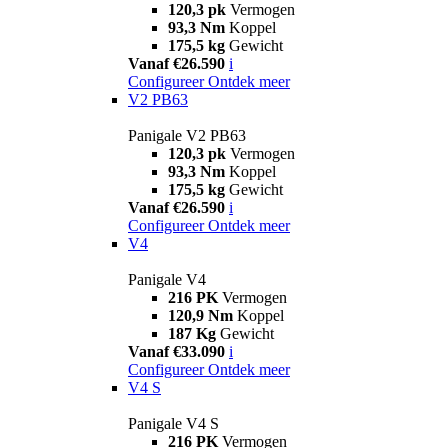
120,3 pk
Vermogen
93,3 Nm
Koppel
175,5 kg
Gewicht
Vanaf €26.590
i
Configureer
Ontdek meer
V2 PB63
Panigale V2 PB63
120,3 pk
Vermogen
93,3 Nm
Koppel
175,5 kg
Gewicht
Vanaf €26.590
i
Configureer
Ontdek meer
V4
Panigale V4
216 PK
Vermogen
120,9 Nm
Koppel
187 Kg
Gewicht
Vanaf €33.090
i
Configureer
Ontdek meer
V4 S
Panigale V4 S
216 PK
Vermogen