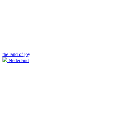
the land of joy
Nederland