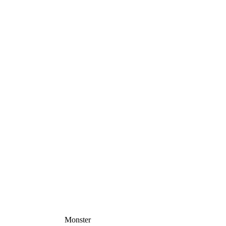
Monster