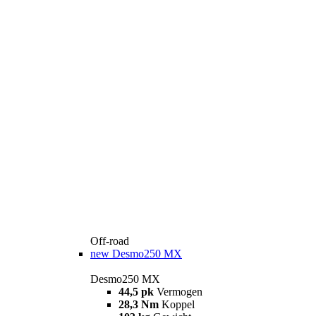
Off-road
new
Desmo250 MX
Desmo250 MX
44,5 pk
Vermogen
28,3 Nm
Koppel