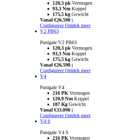
120,3 pk
Vermogen
93,3 Nm
Koppel
175,5 kg
Gewicht
Vanaf €26.590
i
Configureer
Ontdek meer
V2 PB63
Panigale V2 PB63
120,3 pk
Vermogen
93,3 Nm
Koppel
175,5 kg
Gewicht
Vanaf €26.590
i
Configureer
Ontdek meer
V4
Panigale V4
216 PK
Vermogen
120,9 Nm
Koppel
187 Kg
Gewicht
Vanaf €33.090
i
Configureer
Ontdek meer
V4 S
Panigale V4 S
216 PK
Vermogen