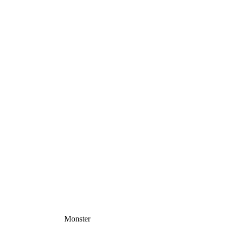
Monster