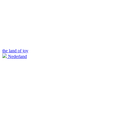
the land of joy
Nederland