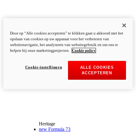
Door op “Alle cookies accepteren” te klikken gaat u akkoord met het
opslaan van cookies op uw apparaat voor het verbeteren van
websitenavigatie, het analyseren van websitegebruik en om ons te
helpen bij onze marketingprojecten.
Cookie policy
Cookie-instellingen
ALLE COOKIES
ACCEPTEREN
Heritage
new
Formula 73