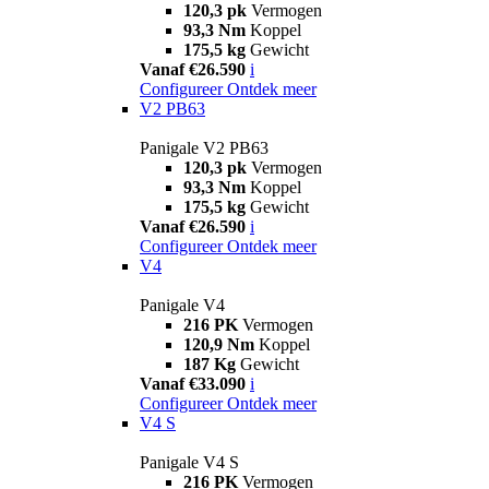
120,3 pk
Vermogen
93,3 Nm
Koppel
175,5 kg
Gewicht
Vanaf €26.590
i
Configureer
Ontdek meer
V2 PB63
Panigale V2 PB63
120,3 pk
Vermogen
93,3 Nm
Koppel
175,5 kg
Gewicht
Vanaf €26.590
i
Configureer
Ontdek meer
V4
Panigale V4
216 PK
Vermogen
120,9 Nm
Koppel
187 Kg
Gewicht
Vanaf €33.090
i
Configureer
Ontdek meer
V4 S
Panigale V4 S
216 PK
Vermogen