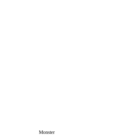
Monster