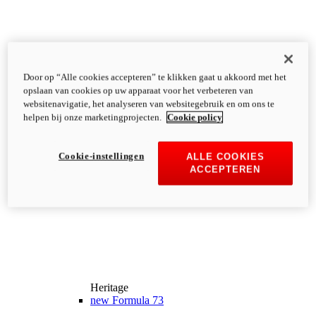
Door op “Alle cookies accepteren” te klikken gaat u akkoord met het
opslaan van cookies op uw apparaat voor het verbeteren van
websitenavigatie, het analyseren van websitegebruik en om ons te
helpen bij onze marketingprojecten.
Cookie policy
Cookie-instellingen
ALLE COOKIES
ACCEPTEREN
Heritage
new
Formula 73