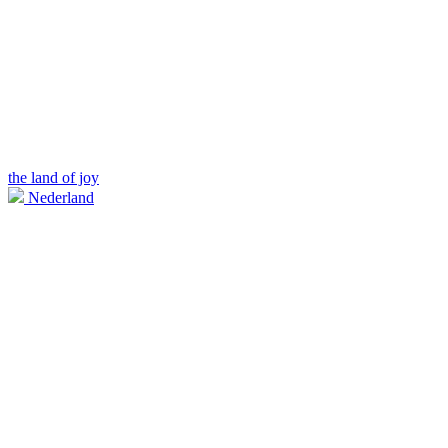
the land of joy
Nederland