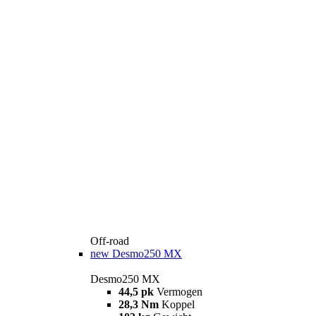
Off-road
new
Desmo250 MX
Desmo250 MX
44,5 pk
Vermogen
28,3 Nm
Koppel