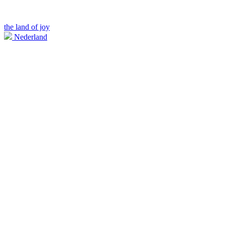
the land of joy
Nederland