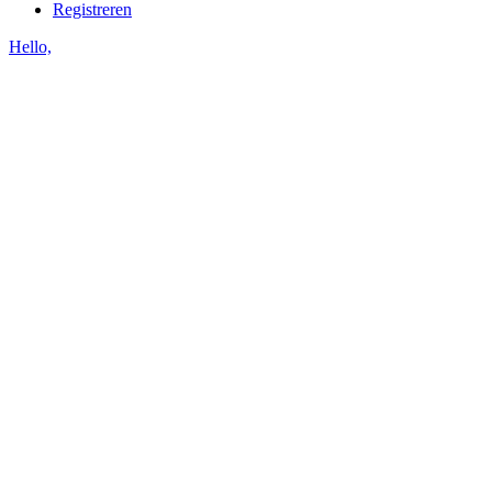
Registreren
Hello,