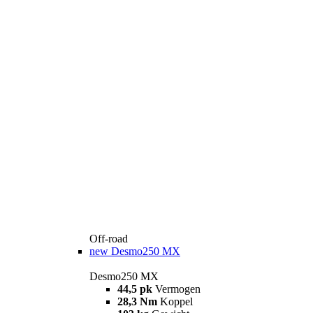
Off-road
new
Desmo250 MX
Desmo250 MX
44,5 pk
Vermogen
28,3 Nm
Koppel