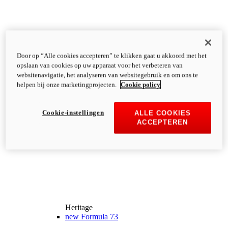
Door op “Alle cookies accepteren” te klikken gaat u akkoord met het
opslaan van cookies op uw apparaat voor het verbeteren van
websitenavigatie, het analyseren van websitegebruik en om ons te
helpen bij onze marketingprojecten.
Cookie policy
Cookie-instellingen
ALLE COOKIES
ACCEPTEREN
Heritage
new
Formula 73