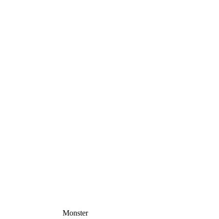
Monster