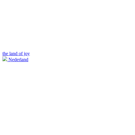
the land of joy
Nederland