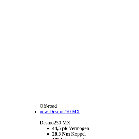
Off-road
new
Desmo250 MX
Desmo250 MX
44,5 pk
Vermogen
28,3 Nm
Koppel