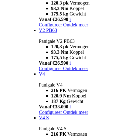
120,3 pk
Vermogen
93,3 Nm
Koppel
175,5 kg
Gewicht
Vanaf €26.590
i
Configureer
Ontdek meer
V2 PB63
Panigale V2 PB63
120,3 pk
Vermogen
93,3 Nm
Koppel
175,5 kg
Gewicht
Vanaf €26.590
i
Configureer
Ontdek meer
V4
Panigale V4
216 PK
Vermogen
120,9 Nm
Koppel
187 Kg
Gewicht
Vanaf €33.090
i
Configureer
Ontdek meer
V4 S
Panigale V4 S
216 PK
Vermogen