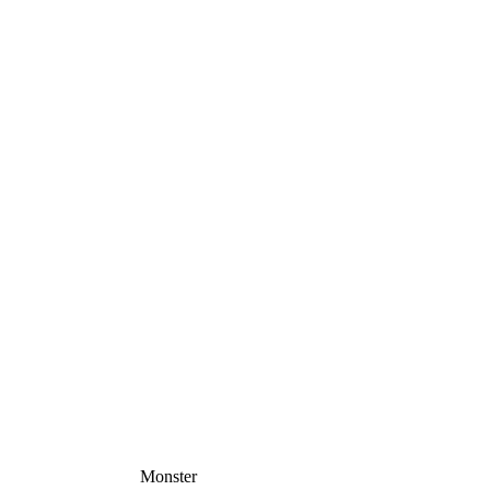
Monster