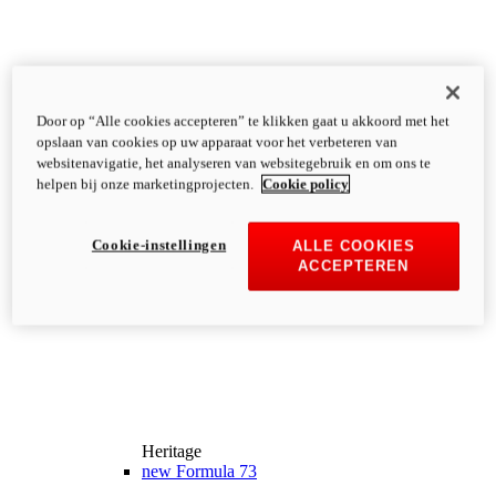
Door op “Alle cookies accepteren” te klikken gaat u akkoord met het
opslaan van cookies op uw apparaat voor het verbeteren van
websitenavigatie, het analyseren van websitegebruik en om ons te
helpen bij onze marketingprojecten.
Cookie policy
Cookie-instellingen
ALLE COOKIES
ACCEPTEREN
Heritage
new
Formula 73