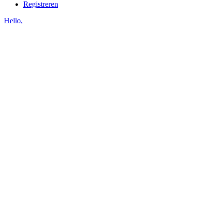
Registreren
Hello,