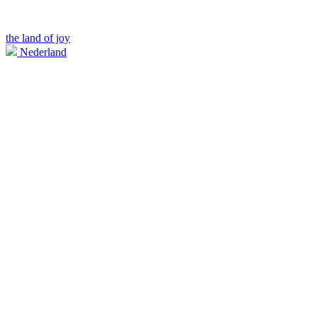
the land of joy
Nederland