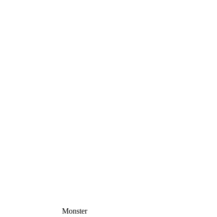
Monster