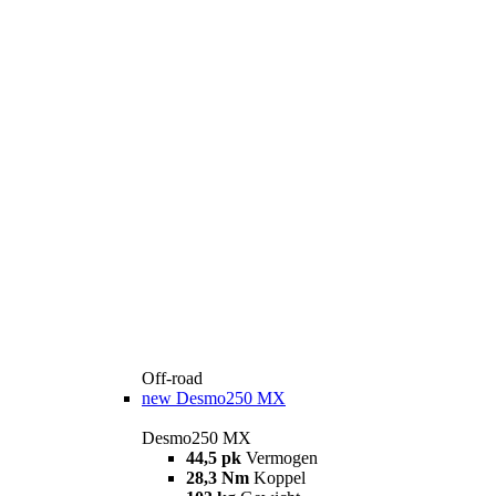
Off-road
new
Desmo250 MX
Desmo250 MX
44,5 pk
Vermogen
28,3 Nm
Koppel