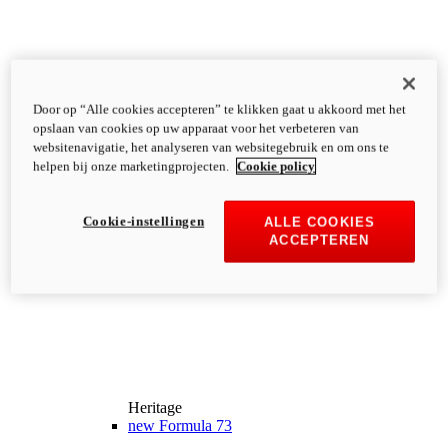
Door op “Alle cookies accepteren” te klikken gaat u akkoord met het
opslaan van cookies op uw apparaat voor het verbeteren van
websitenavigatie, het analyseren van websitegebruik en om ons te
helpen bij onze marketingprojecten.
Cookie policy
Cookie-instellingen
ALLE COOKIES
ACCEPTEREN
Heritage
new
Formula 73