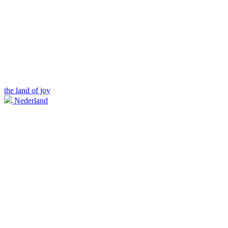
the land of joy
Nederland