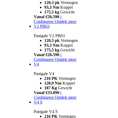
120,3 pk
Vermogen
93,3 Nm
Koppel
175,5 kg
Gewicht
Vanaf €26.590
i
Configureer
Ontdek meer
V2 PB63
Panigale V2 PB63
120,3 pk
Vermogen
93,3 Nm
Koppel
175,5 kg
Gewicht
Vanaf €26.590
i
Configureer
Ontdek meer
V4
Panigale V4
216 PK
Vermogen
120,9 Nm
Koppel
187 Kg
Gewicht
Vanaf €33.090
i
Configureer
Ontdek meer
V4 S
Panigale V4 S
216 PK
Vermogen