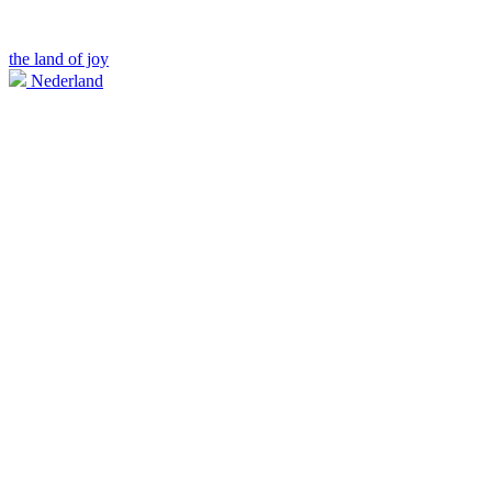
the land of joy
Nederland