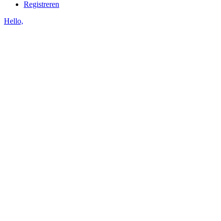
Registreren
Hello,