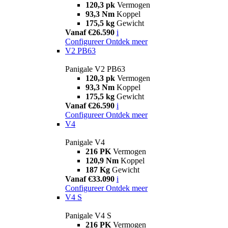
120,3 pk
Vermogen
93,3 Nm
Koppel
175,5 kg
Gewicht
Vanaf €26.590
i
Configureer
Ontdek meer
V2 PB63
Panigale V2 PB63
120,3 pk
Vermogen
93,3 Nm
Koppel
175,5 kg
Gewicht
Vanaf €26.590
i
Configureer
Ontdek meer
V4
Panigale V4
216 PK
Vermogen
120,9 Nm
Koppel
187 Kg
Gewicht
Vanaf €33.090
i
Configureer
Ontdek meer
V4 S
Panigale V4 S
216 PK
Vermogen