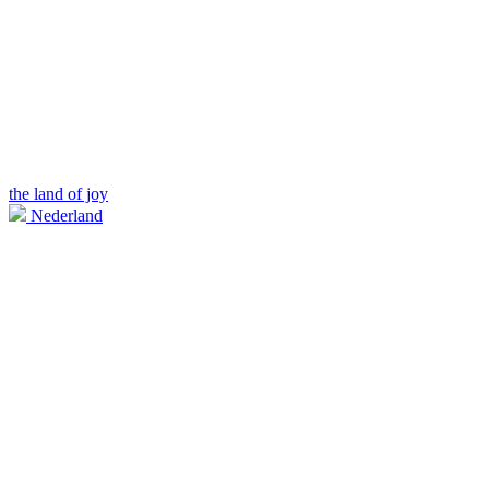
the land of joy
Nederland