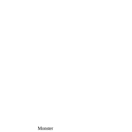
Monster