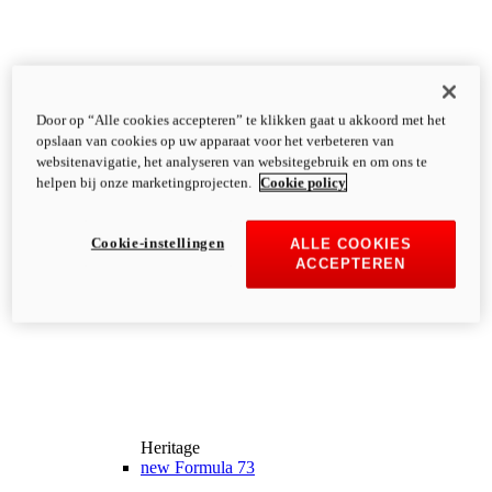
Door op “Alle cookies accepteren” te klikken gaat u akkoord met het
opslaan van cookies op uw apparaat voor het verbeteren van
websitenavigatie, het analyseren van websitegebruik en om ons te
helpen bij onze marketingprojecten.
Cookie policy
Cookie-instellingen
ALLE COOKIES
ACCEPTEREN
Heritage
new
Formula 73