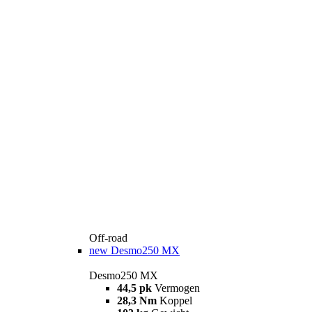
Off-road
new
Desmo250 MX
Desmo250 MX
44,5 pk
Vermogen
28,3 Nm
Koppel