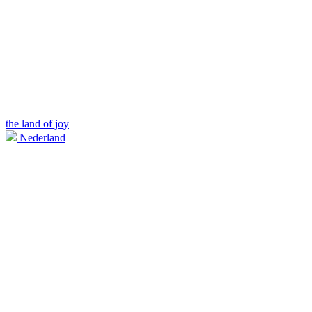
the land of joy
Nederland