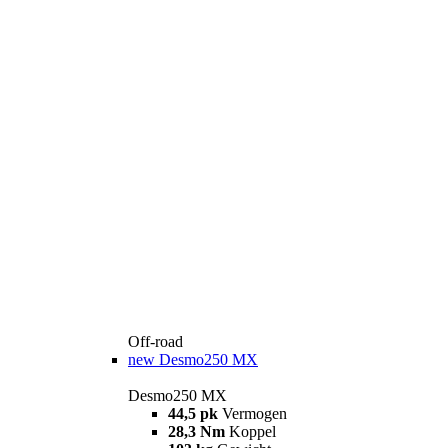
Off-road
new
Desmo250 MX
Desmo250 MX
44,5 pk
Vermogen
28,3 Nm
Koppel