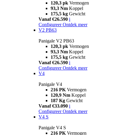
120,3 pk
Vermogen
93,3 Nm
Koppel
175,5 kg
Gewicht
Vanaf €26.590
i
Configureer
Ontdek meer
V2 PB63
Panigale V2 PB63
120,3 pk
Vermogen
93,3 Nm
Koppel
175,5 kg
Gewicht
Vanaf €26.590
i
Configureer
Ontdek meer
V4
Panigale V4
216 PK
Vermogen
120,9 Nm
Koppel
187 Kg
Gewicht
Vanaf €33.090
i
Configureer
Ontdek meer
V4 S
Panigale V4 S
216 PK
Vermogen