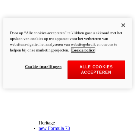
Door op “Alle cookies accepteren” te klikken gaat u akkoord met het
opslaan van cookies op uw apparaat voor het verbeteren van
websitenavigatie, het analyseren van websitegebruik en om ons te
helpen bij onze marketingprojecten.
Cookie policy
Cookie-instellingen
ALLE COOKIES
ACCEPTEREN
Heritage
new
Formula 73