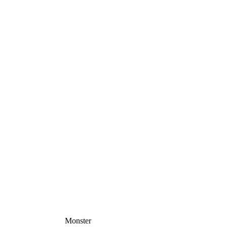
Monster