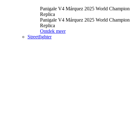
Panigale V4 Márquez 2025 World Champion
Replica
Panigale V4 Márquez 2025 World Champion
Replica
Ontdek meer
Streetfighter