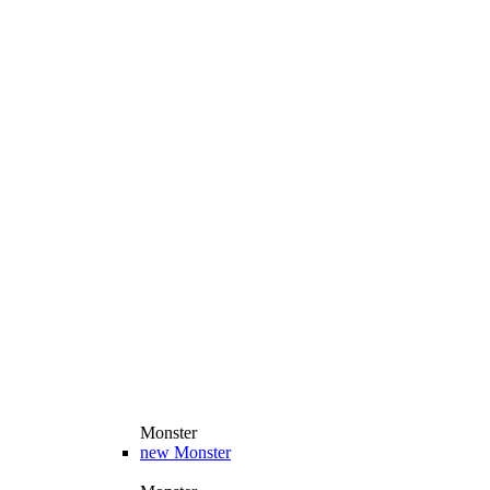
Monster
new
Monster