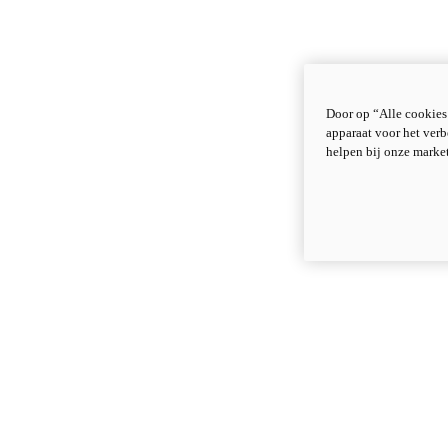
Door op “Alle cookies
apparaat voor het verb
helpen bij onze marke