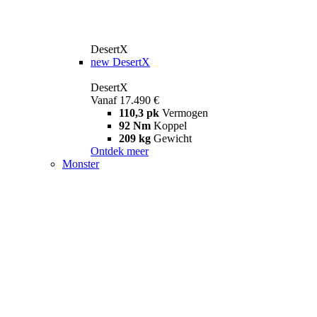
DesertX
new
DesertX
DesertX
Vanaf 17.490 €
110,3 pk
Vermogen
92 Nm
Koppel
209 kg
Gewicht
Ontdek meer
Monster