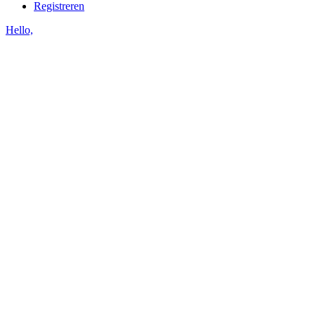
Registreren
Hello,